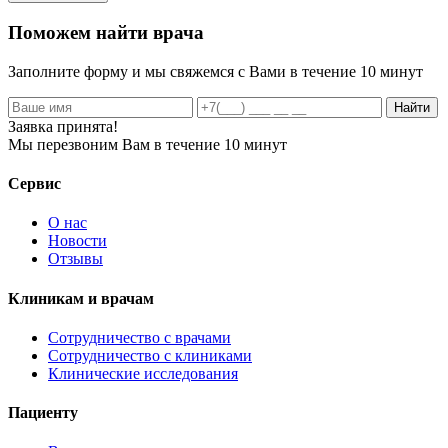
Поможем найти врача
Заполните форму и мы свяжемся с Вами в течение 10 минут
Найти
Заявка принята!
Мы перезвоним Вам в течение 10 минут
Сервис
О нас
Новости
Отзывы
Клиникам и врачам
Сотрудничество с врачами
Сотрудничество с клиниками
Клинические исследования
Пациенту