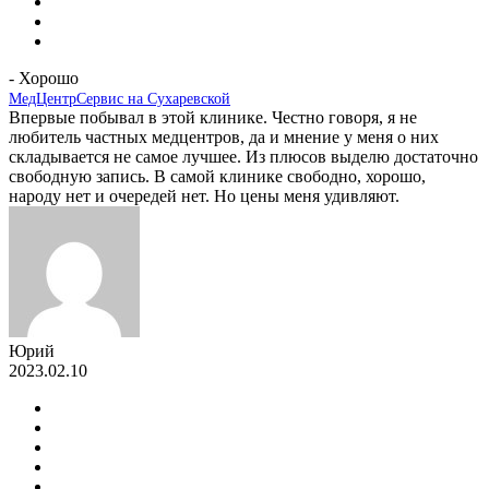
- Хорошо
МедЦентрСервис на Сухаревской
Впервые побывал в этой клинике. Честно говоря, я не
любитель частных медцентров, да и мнение у меня о них
складывается не самое лучшее. Из плюсов выделю достаточно
свободную запись. В самой клинике свободно, хорошо,
народу нет и очередей нет. Но цены меня удивляют.
Юрий
2023.02.10