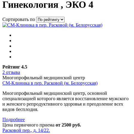
Гинекология
, ЭКО
4
Сортировать по
Рейтинг 4.5
2 отзыва
Многопрофильный медицинский центр
СМ-Клиника в пер. Расковой (м. Белорусская)
Многопрофильный медицинский центр, основной
специализацией которого является восстановление мужского
и женского репродуктивного здоровья и преодоление всех
видов бесплодия.
Подробнее
Цена первичного приема
от 2500 руб.
Расковой пер., д. 14/22.