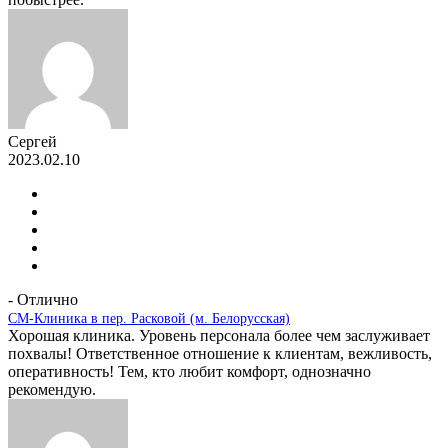
Сергей
2023.02.10
- Отлично
СМ-Клиника в пер. Расковой (м. Белорусская)
Хорошая клиника. Уровень персонала более чем заслуживает
похвалы! Ответственное отношение к клиентам, вежливость,
оперативность! Тем, кто любит комфорт, однозначно
рекомендую.