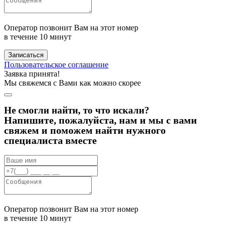
Оператор позвонит Вам на этот номер
в течение 10 минут
Записаться
Пользовательское соглашение
Заявка принята!
Мы свяжемся с Вами как можно скорее
Не смогли найти, то что искали?
Напишите, пожалуйста, нам и мы с вами
свяжем и поможем найти нужного
специалиста вместе
Оператор позвонит Вам на этот номер
в течение 10 минут