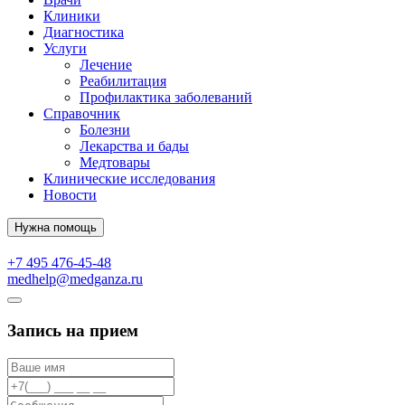
Клиники
Диагностика
Услуги
Лечение
Реабилитация
Профилактика заболеваний
Справочник
Болезни
Лекарства и бады
Медтовары
Клинические исследования
Новости
Нужна помощь
+7 495 476-45-48
medhelp@medganza.ru
Запись на прием