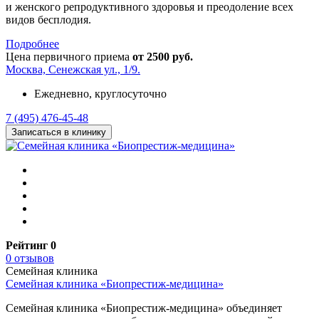
и женского репродуктивного здоровья и преодоление всех
видов бесплодия.
Подробнее
Цена первичного приема
от 2500 руб.
Москва, Сенежская ул., 1/9.
Ежедневно, круглосуточно
7 (495) 476-45-48
Записаться в клинику
Рейтинг 0
0 отзывов
Семейная клиника
Семейная клиника «Биопрестиж-медицина»
Семейная клиника «Биопрестиж-медицина» объединяет