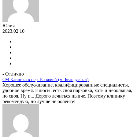
Юлия
2023.02.10
- Отлично
СМ-Клиника в пер. Расковой (м. Белорусская)
Хорошее обслуживание, квалифицированные специалисты,
удобное время. Плюсы: есть своя парковка, хоть и небольшая,
но своя. Ну и... Дорого лечиться нынче. Поэтому клинику
рекомендую, но лучше не болейте!