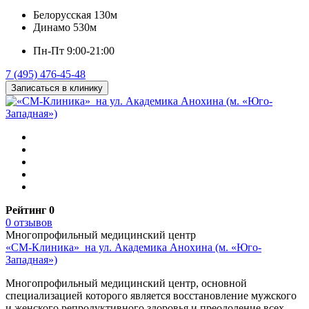
Белорусская
130м
Динамо
530м
Пн-Пт 9:00-21:00
7 (495) 476-45-48
Записаться в клинику
Рейтинг 0
0 отзывов
Многопрофильный медицинский центр
«СМ-Клиника» на ул. Академика Анохина (м. «Юго-
Западная»)
Многопрофильный медицинский центр, основной
специализацией которого является восстановление мужского
и женского репродуктивного здоровья и преодоление всех