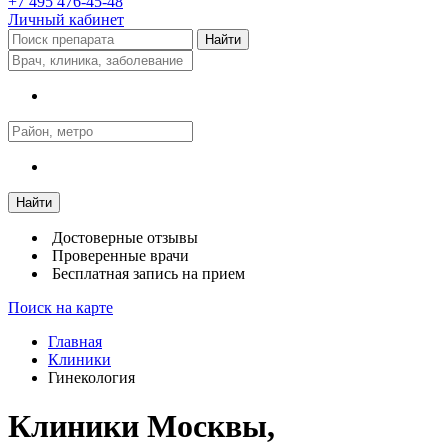
+7 495 476-45-48
Личный кабинет
Найти
Найти
Достоверные отзывы
Проверенные врачи
Бесплатная запись на прием
Поиск на карте
Главная
Клиники
Гинекология
Клиники Москвы,