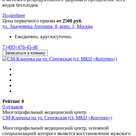
видов бесплодия.
Подробнее
Цена первичного приема
от 2500 руб.
ул. Академика Анохина, 8, корп. 1, Москва
Ежедневно, круглосуточно.
7 (495) 476-45-48
Записаться в клинику
Рейтинг 0
0 отзывов
Многопрофильный медицинский центр
СМ-Клиника на ул. Сенежская (ст. МКЦ «Коптево»)
Многопрофильный медицинский центр, основной
специализацией которого является восстановление мужского