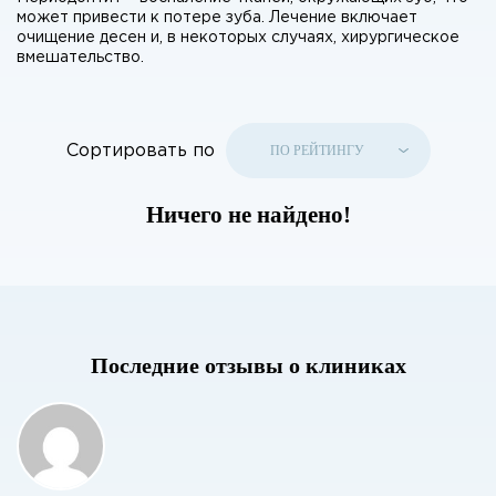
может привести к потере зуба. Лечение включает
очищение десен и, в некоторых случаях, хирургическое
вмешательство.
Сортировать по
ПО РЕЙТИНГУ
Ничего не найдено!
Последние отзывы о клиниках