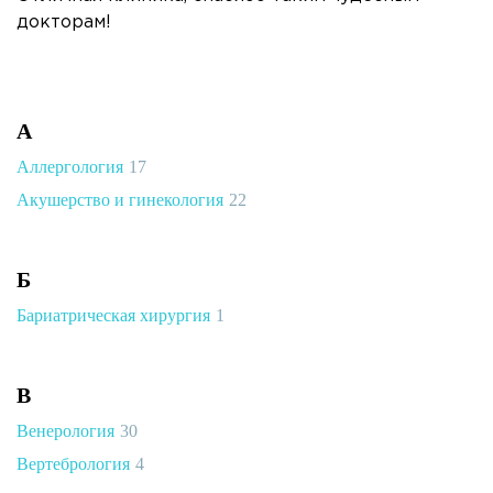
докторам!
А
Аллергология
17
Акушерство и гинекология
22
Б
Бариатрическая хирургия
1
В
Венерология
30
Вертебрология
4