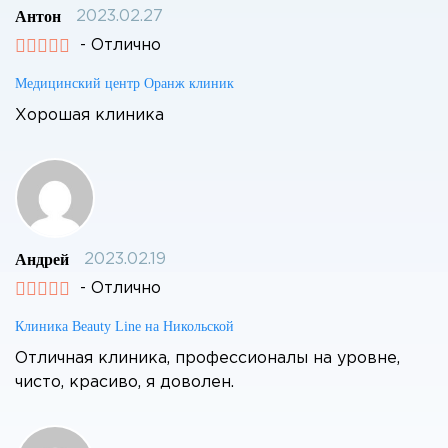
Антон
2023.02.27
- Отлично
Медицинский центр Оранж клиник
Хорошая клиника
Андрей
2023.02.19
- Отлично
Клиника Beauty Line на Никольской
Отличная клиника, профессионалы на уровне,
чисто, красиво, я доволен.