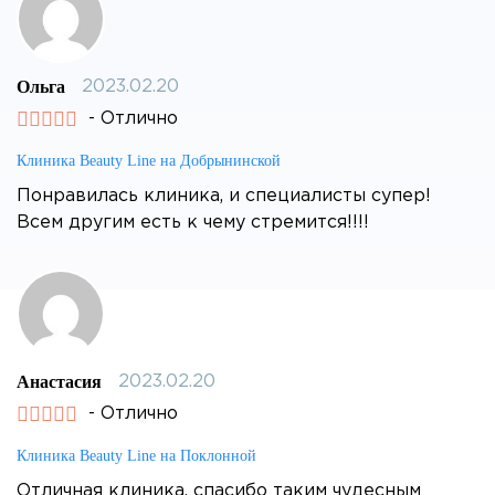
Ольга
2023.02.20
- Отлично
Клиника Beauty Line на Добрынинской
Понравилась клиника, и специалисты супер!
Всем другим есть к чему стремится!!!!
Анастасия
2023.02.20
- Отлично
Клиника Beauty Line на Поклонной
Отличная клиника, спасибо таким чудесным