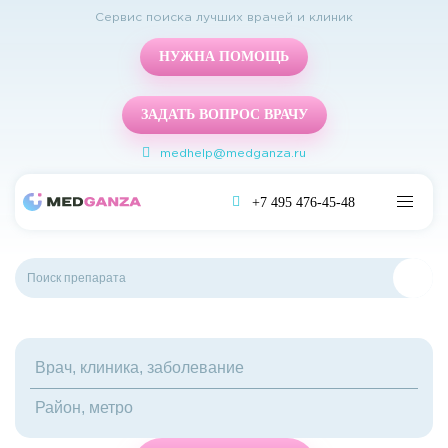
Сервис поиска лучших врачей и клиник
НУЖНА ПОМОЩЬ
ЗАДАТЬ ВОПРОС ВРАЧУ
medhelp@medganza.ru
+7 495 476-45-48