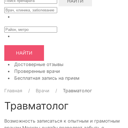
НАЙТИ
НАЙТИ
Достоверные отзывы
Проверенные врачи
Бесплатная запись на прием
Главная
Врачи
Травматолог
Травматолог
Возможность записаться к опытным и грамотным
врачам Москвы онлайн позволяет забыть о