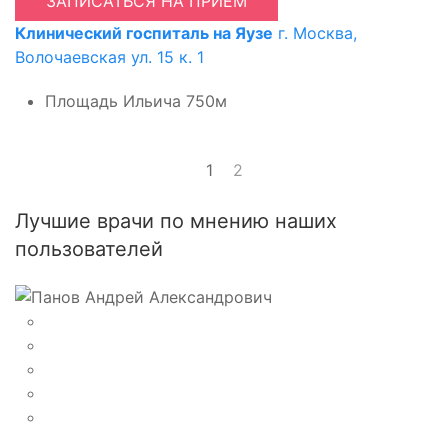
ЗАПИСАТЬСЯ НА ПРИЕМ
Клинический госпиталь на Яузе
г. Москва,
Волочаевская ул. 15 к. 1
Площадь Ильича
750м
1
2
Лучшие врачи по мнению наших
пользователей