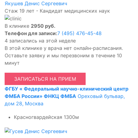
Якушев Денис Сергеевич
Стаж 19 лет - Кандидат медицинских наук
В клинике
2950 руб.
Телефон для записи:
7 (495) 476-45-48
4 записались на этой неделе
В этой клинике у врача нет онлайн-расписания.
Оставьте заявку и мы перезвоним в течение 10
минут
ЗАПИСАТЬСЯ НА ПРИЕМ
ФГБУ « Федеральный научно-клинический центр
ФМБА России» ФНКЦ ФМБА
Ореховый бульвар,
дом 28, Москва
Красногвардейская
1300м