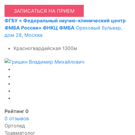
ЗАПИСАТЬСЯ НА ПРИЕМ
ФГБУ « Федеральный научно-клинический центр
ФМБА России» ФНКЦ ФМБА
Ореховый бульвар,
дом 28, Москва
Красногвардейская
1300м
Рейтинг 0
0 отзывов
Ортопед
Травматолог