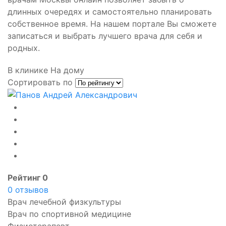
длинных очередях и самостоятельно планировать
собственное время. На нашем портале Вы сможете
записаться и выбрать лучшего врача для себя и
родных.
В клинике
На дому
Сортировать по
Рейтинг 0
0 отзывов
Врач лечебной физкультуры
Врач по спортивной медицине