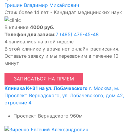
Гришин Владимир Михайлович
Стаж более 14 лет - Кандидат медицинских наук
В клинике
4000 руб.
Телефон для записи:
7 (495) 476-45-48
4 записались на этой неделе
В этой клинике у врача нет онлайн-расписания.
Оставьте заявку и мы перезвоним в течение 10
минут
ЗАПИСАТЬСЯ НА ПРИЕМ
Клиника К+31 на ул. Лобачевского
г. Москва, м.
Проспект Вернадского, ул. Лобачевского, дом 42,
строение 4
Проспект Вернадского
960м