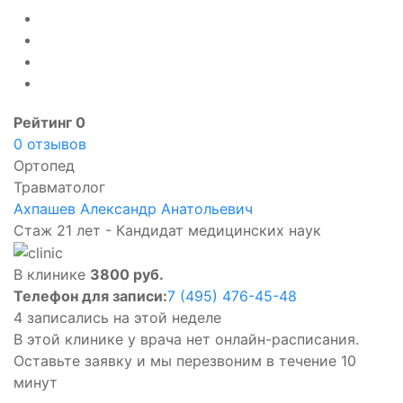
Рейтинг 0
0 отзывов
Ортопед
Травматолог
Ахпашев Александр Анатольевич
Стаж 21 лет - Кандидат медицинских наук
В клинике
3800 руб.
Телефон для записи:
7 (495) 476-45-48
4 записались на этой неделе
В этой клинике у врача нет онлайн-расписания.
Оставьте заявку и мы перезвоним в течение 10
минут