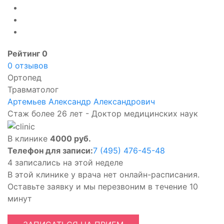
Рейтинг 0
0 отзывов
Ортопед
Травматолог
Артемьев Александр Александрович
Стаж более 26 лет - Доктор медицинских наук
В клинике
4000 руб.
Телефон для записи:
7 (495) 476-45-48
4 записались на этой неделе
В этой клинике у врача нет онлайн-расписания.
Оставьте заявку и мы перезвоним в течение 10
минут