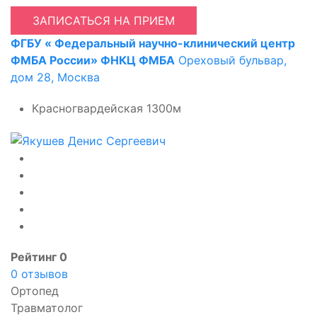
ЗАПИСАТЬСЯ НА ПРИЕМ
ФГБУ « Федеральный научно-клинический центр
ФМБА России» ФНКЦ ФМБА
Ореховый бульвар,
дом 28, Москва
Красногвардейская
1300м
Рейтинг 0
0 отзывов
Ортопед
Травматолог