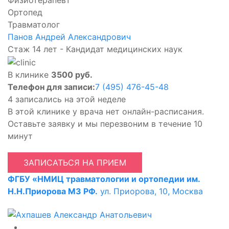
Физиотерапевт
Ортопед
Травматолог
Панов Андрей Александрович
Стаж 14 лет - Кандидат медицинских наук
В клинике
3500 руб.
Телефон для записи:
7 (495) 476-45-48
4 записались на этой неделе
В этой клинике у врача нет онлайн-расписания.
Оставьте заявку и мы перезвоним в течение 10
минут
ЗАПИСАТЬСЯ НА ПРИЕМ
ФГБУ «НМИЦ травматологии и ортопедии им.
Н.Н.Приорова МЗ РФ.
ул. Приорова, 10, Москва