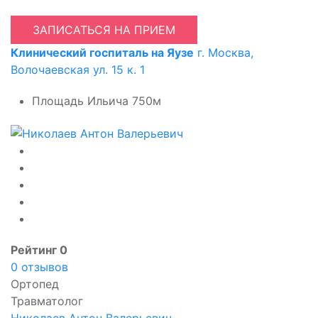
ЗАПИСАТЬСЯ НА ПРИЕМ
Клинический госпиталь на Яузе
г. Москва,
Волочаевская ул. 15 к. 1
Площадь Ильича
750м
Рейтинг 0
0 отзывов
Ортопед
Травматолог
Николаев Антон Валерьевич