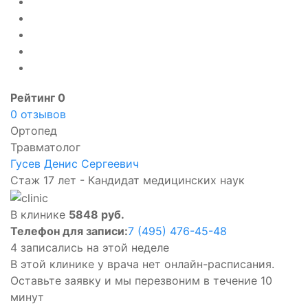
Рейтинг 0
0 отзывов
Ортопед
Травматолог
Гусев Денис Сергеевич
Стаж 17 лет - Кандидат медицинских наук
В клинике
5848 руб.
Телефон для записи:
7 (495) 476-45-48
4 записались на этой неделе
В этой клинике у врача нет онлайн-расписания.
Оставьте заявку и мы перезвоним в течение 10
минут