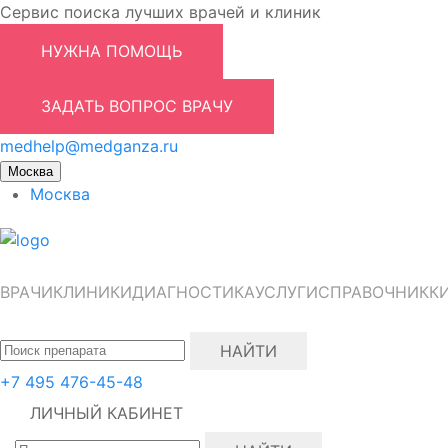
Сервис поиска лучших врачей и клиник
НУЖНА ПОМОЩЬ
ЗАДАТЬ ВОПРОС ВРАЧУ
medhelp@medganza.ru
Москва
Москва
ВРАЧИ
КЛИНИКИ
ДИАГНОСТИКА
УСЛУГИ
СПРАВОЧНИК
К
НАЙТИ
+7 495 476-45-48
ЛИЧНЫЙ КАБИНЕТ