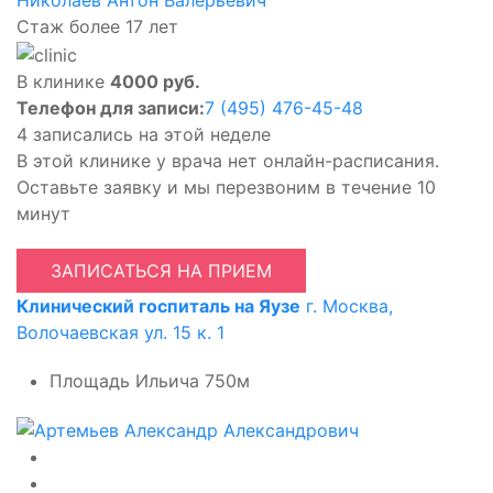
Стаж более 17 лет
В клинике
4000 руб.
Телефон для записи:
7 (495) 476-45-48
4 записались на этой неделе
В этой клинике у врача нет онлайн-расписания.
Оставьте заявку и мы перезвоним в течение 10
минут
ЗАПИСАТЬСЯ НА ПРИЕМ
Клинический госпиталь на Яузе
г. Москва,
Волочаевская ул. 15 к. 1
Площадь Ильича
750м