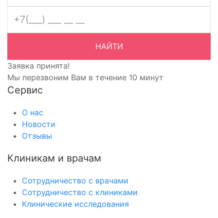
НАЙТИ
Заявка принята!
Мы перезвоним Вам в течение 10 минут
Сервис
О нас
Новости
Отзывы
Клиникам и врачам
Сотрудничество с врачами
Сотрудничество с клиниками
Клинические исследования