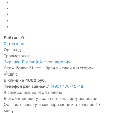
Рейтинг 0
0 отзывов
Ортопед
Травматолог
Зиренко Евгений Александрович
Стаж более 31 лет - Врач высшей категории
В клинике
4000 руб.
Телефон для записи:
7 (495) 476-45-48
4 записались на этой неделе
В этой клинике у врача нет онлайн-расписания.
Оставьте заявку и мы перезвоним в течение 10
минут