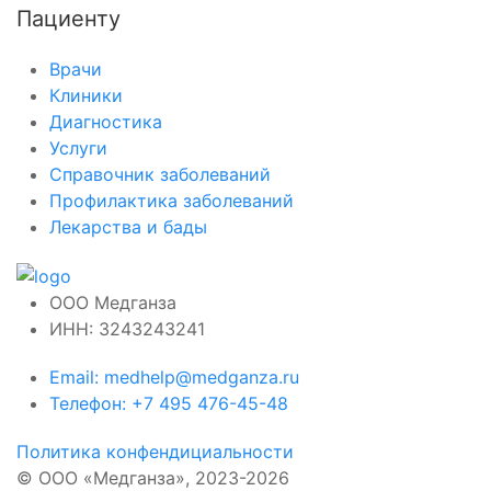
Пациенту
Врачи
Клиники
Диагностика
Услуги
Справочник заболеваний
Профилактика заболеваний
Лекарства и бады
ООО Медганза
ИНН: 3243243241
Email: medhelp@medganza.ru
Телефон: +7 495 476-45-48
Политика конфендициальности
© ООО «Медганза», 2023-2026